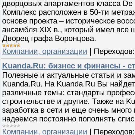
дворцовых апартаментов класса De 
Комплекс расположен в 50-ти метрах
основе проекта – историческое восс
ансамбля XIX в., который имел все
Дворец графа Воронцова.
Компании, организации
|
Переходов:
Kuanda.Ru: бизнес и финансы - с
Полезные и актуальные статьи и зам
Kuanda.Ru. На Kuanda.Ru Вы найдет
различные темы: стандарты професс
строительстве и другие. Также на 
заработка в сети и еще очень много
надеемся постоянно пополнять спис
Компании, организации
|
Переходов: