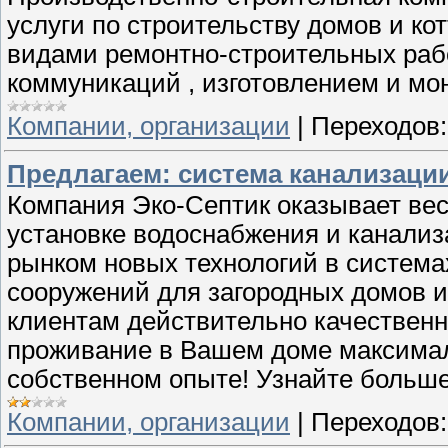
услуги по строительству домов и ко
видами ремонтно-строительных рабо
коммуникаций , изготовлением и мо
Компании, организации
|
Переходов:
Предлагаем: система канализаци
Компания Эко-Септик оказывает вес
установке водоснабжения и канализ
рынком новых технологий в система
сооружений для загородных домов 
клиентам действительно качествен
проживание в Вашем доме максима
собственном опыте! Узнайте больше 
Компании, организации
|
Переходов: