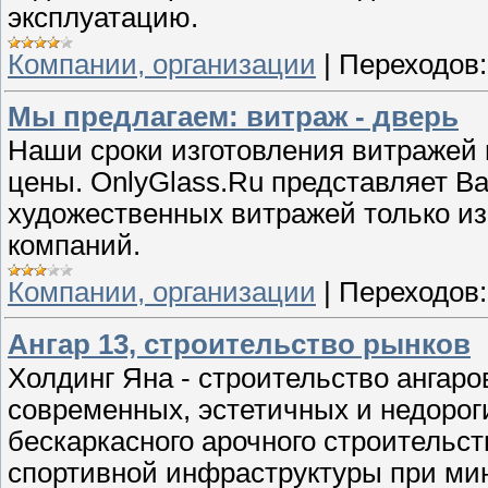
эксплуатацию.
Компании, организации
|
Переходов:
Мы предлагаем: витраж - дверь
Наши сроки изготовления витражей п
цены. OnlyGlass.Ru представляет 
художественных витражей только из
компаний.
Компании, организации
|
Переходов:
Ангар 13, строительство рынков
Холдинг Яна - строительство ангаро
современных, эстетичных и недорог
бескаркасного арочного строительс
спортивной инфраструктуры при м