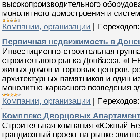
высокопроизводительного оборудова
монолитного домостроения и систем
Компании, организации
|
Переходов:
Первичная недвижимость в Донец
Инвестиционно-строительная группа
строительного рынка Донбасса. «ГЕ
жилых домов и торговых центров, р
архитектурных памятников и один и
монолитно-каркасного возведения з
Компании, организации
|
Переходов:
Комплекс Дворцовых Апартамент
Строительная компания «Южный Бе
грандиозный проект на рынке элитн