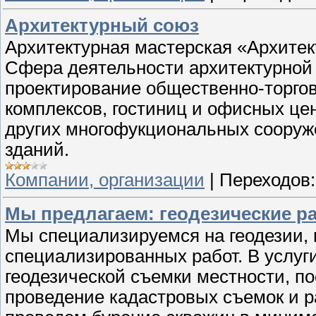
Архитектурный союз
Архитектурная мастерская «Архитек
Сфера деятельности архитектурной 
проектирование общественно-торго
комплексов, гостиниц и офисных цен
других многофукциональных сооруж
зданий.
Компании, организации
|
Переходов:
Мы предлагаем: геодезические ра
Мы специализируемся на геодезии, 
специализированных работ. В услуг
геодезической съемки местности, п
проведение кадастровых съемок и 