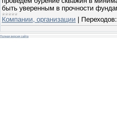
проведем бурение скважин в минима
быть уверенным в прочности фунда
Компании, организации
|
Переходов:
Полная версия сайта