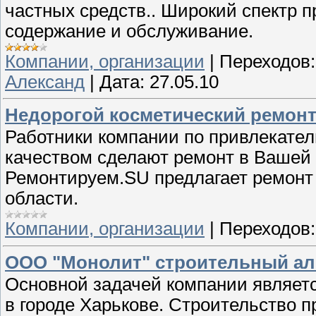
частных средств.. Широкий спектр 
содержание и обслуживание.
Компании, организации
|
Переходов:
Александ
|
Дата:
27.05.10
Недорогой косметический ремонт
Работники компании по привлекател
качеством сделают ремонт в Вашей
Ремонтируем.SU предлагает ремонт 
области.
Компании, организации
|
Переходов:
ООО "Монолит" строительный ал
Основной задачей компании являет
в городе Харькове. Строительство 