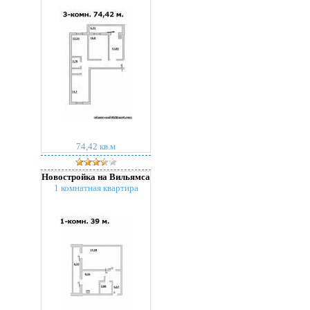
74,42 кв.м
Новостройка на Вильямса
1 комнатная квартира