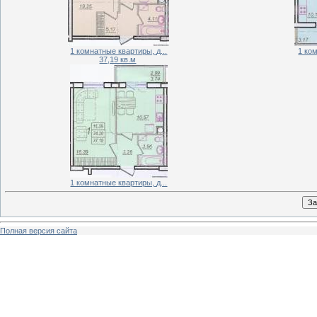
1 комнатные квартиры, д...
1 ком
37,19 кв.м
1 комнатные квартиры, д...
Полная версия сайта