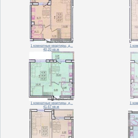
1 комнатные квартиры, д...
1 ком
40,20 кв.м
1 комнатные квартиры, д...
1 ком
41,67 кв.м