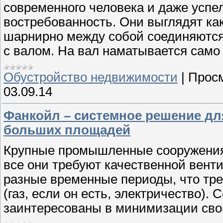
современного человека и даже успе
востребованность. Они выглядят ка
шарнирно между собой соединяются,
с валом. На вал наматывается само
Обустройство недвижимости
|
Просм
03.09.14
Фанкойл – системное решение дл
больших площадей
Крупные промышленные сооружения,
все они требуют качественной вент
разные временные периоды, что тре
(газ, если он есть, электричество).
заинтересованы в минимизации свои