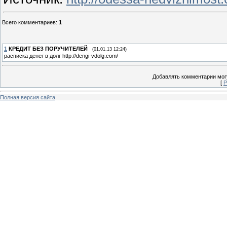
Всего комментариев
:
1
1
КРЕДИТ БЕЗ ПОРУЧИТЕЛЕЙ
(01.01.13 12:24)
расписка денег в долг http://dengi-vdolg.com/
Добавлять комментарии могу
[
Р
Полная версия сайта