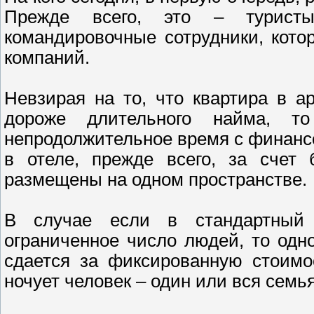
Прежде всего, это – турист
командировочные сотрудники, кот
компаний.
Невзирая на то, что квартира в а
дороже длительного найма, 
непродолжительное время с финанс
в отеле, прежде всего, за счет 
размещены на одном пространстве.
В случае если в стандартный 
ограниченное число людей, то одно
сдается за фиксированную стоимо
ночует человек – один или вся семья