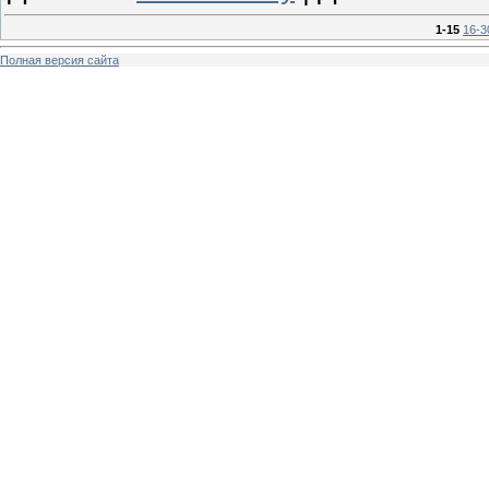
1-15
16-3
Полная версия сайта