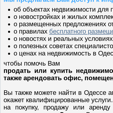
об объектах недвижимости для 
о новостройках и жилых компле
о размещенных предложениях от
о правилах
бесплатного размещ
о новостях и реальных условия
о полезных советах специалист
о ценах на недвижимость в Оде
чтобы помочь Вам
продать или купить недвижимос
также арендовать офис, помещени
Вы также можете найти в Одессе а
окажет квалифицированные услуги.
на покупку, продажу или аренду