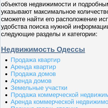
объектов недвижимости и подробны
указывают максимальное количество
сможете найти его расположение исп
удобства поиска нужной информаци
следующие разделы и категории:
Недвижимость Одессы
Продажа квартир
Аренда квартир
Продажа домов
Аренда домов
Земельные участки
Продажа коммерческой недвижи
Аренда коммерческой недвижим